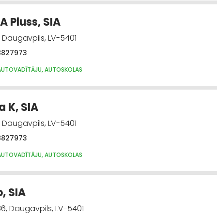
A Pluss, SIA
, Daugavpils, LV-5401
8827973
AUTOVADĪTĀJU, AUTOSKOLAS
a K, SIA
, Daugavpils, LV-5401
8827973
AUTOVADĪTĀJU, AUTOSKOLAS
, SIA
86, Daugavpils, LV-5401