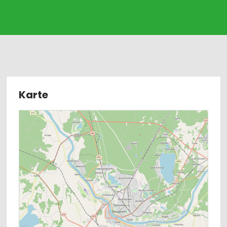
Karte