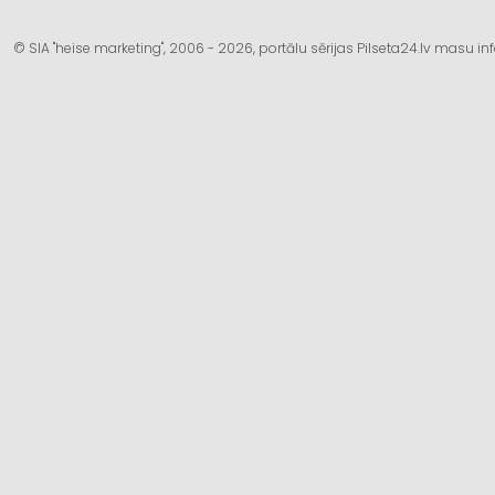
© SIA "heise marketing", 2006 - 2026, portālu sērijas Pilseta24.lv masu 