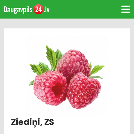
Ziediņi, ZS