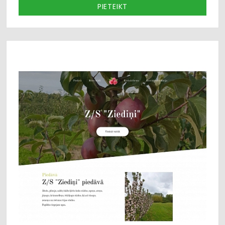
PIETEIKT