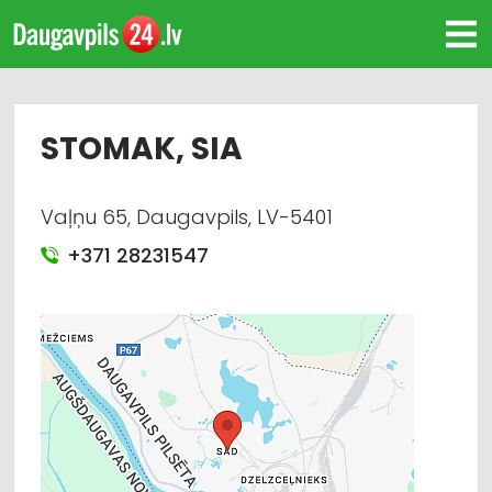
STOMAK, SIA
Vaļņu 65, Daugavpils, LV-5401
+371 28231547