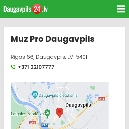
Muz Pro Daugavpils
Rīgas 66, Daugavpils, LV-5401
+371 22107777