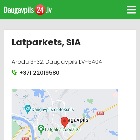
Latparkets, SIA
Arodu 3-32, Daugavpils LV-5404
+371 22019580