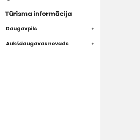
Tūrisma informācija
Daugavpils
Aukšdaugavas novads