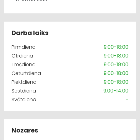
Darba laiks
Pirmdiena
9:00-18:00
Otrdiena
9:00-18:00
Trešdiena
9:00-18:00
Ceturtdiena
9:00-18:00
Piektdiena
9:00-18:00
Sestdiena
9:00-14:00
Svētdiena
-
Nozares