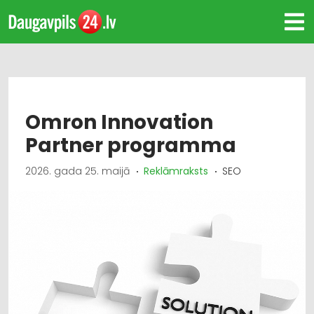
Omron Innovation
Partner programma
2026. gada 25. maijā
Reklāmraksts
SEO