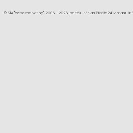
© SIA "heise marketing", 2006 - 2026, portālu sērijas Pilseta24.lv masu 